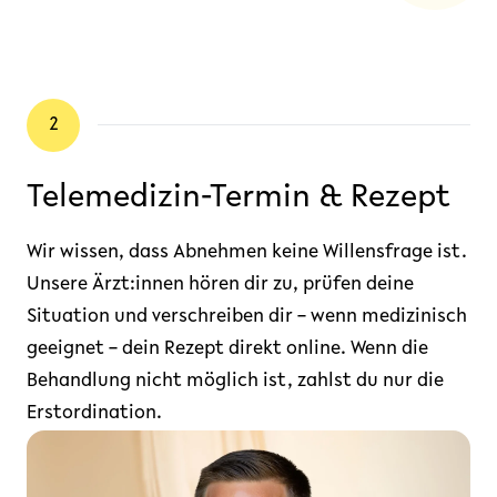
2
Telemedizin-Termin & Rezept
Wir wissen, dass Abnehmen keine Willensfrage ist.
Unsere Ärzt:innen hören dir zu, prüfen deine
Situation und verschreiben dir – wenn medizinisch
geeignet – dein Rezept direkt online. Wenn die
Behandlung nicht möglich ist, zahlst du nur die
Erstordination.