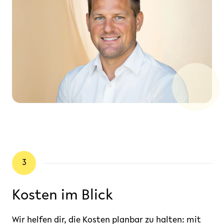
3
Kosten im Blick
Wir helfen dir, die Kosten planbar zu halten: mit