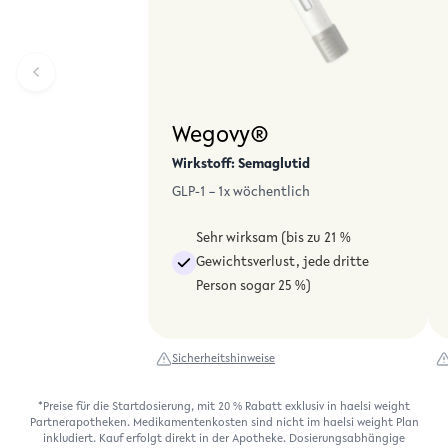
Wegovy®
Wirkstoff:
Semaglutid
GLP-1
–
1x wöchentlich
Sehr wirksam (bis zu 21 %
Gewichtsverlust, jede dritte
Person sogar 25 %)
Sicherheitshinweise
*Preise für die Startdosierung, mit 20 % Rabatt exklusiv in haelsi weight
Partnerapotheken. Medikamentenkosten sind nicht im haelsi weight Plan
inkludiert. Kauf erfolgt direkt in der Apotheke. Dosierungsabhängige