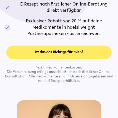
E-Rezept nach ärztlicher Online-Beratung
direkt verfügbar
Exklusiver Rabatt von 20 % auf deine
Medikamente in haelsi weight
Partnerapotheken - österreichweit
Ist das das Richtige für mich?
*exkl. Medikamentenkosten.
Die Verschreibung erfolgt ausschließlich nach ärztlicher Online-
Konsultation. Alle Medikamente sind in Österreich zugelassen und
nur auf Rezept erhältlich.