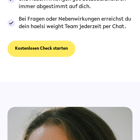
immer abgestimmt auf dich.
Bei Fragen oder Nebenwirkungen erreichst du
dein haelsi weight Team jederzeit per Chat.
Kostenlosen Check starten