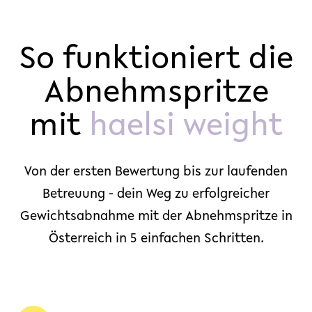
So funktioniert die
Abnehmspritze
mit
haelsi weight
Von der ersten Bewertung bis zur laufenden
Betreuung - dein Weg zu erfolgreicher
Gewichtsabnahme mit der Abnehmspritze in
Österreich in 5 einfachen Schritten.