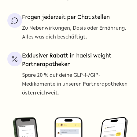
Fragen jederzeit per Chat stellen
Zu Nebenwirkungen, Dosis oder Ernährung.
Alles was dich beschäftigt.
Exklusiver Rabatt in haelsi weight
Partnerapotheken
Spare 20 % auf deine GLP-1-/GIP-
Medikamente in unseren Partnerapotheken
österreichweit.