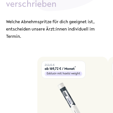
verschrieben
Welche Abnehmspritze für dich geeignet ist,
entscheiden unsere Ärzt:innen individuell im
Termin.
212,15 €
*
ab 169,72 € / Monat
Exklusiv mit haelsi weight