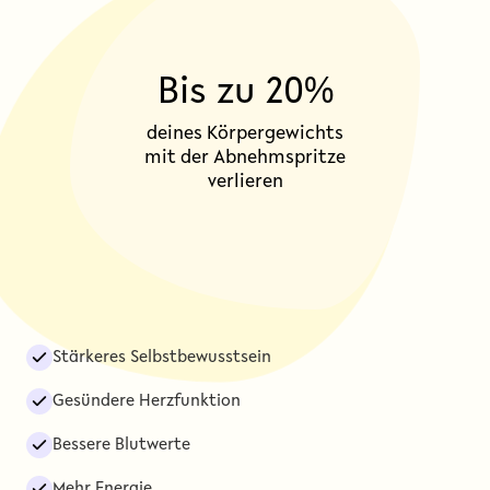
Bis zu 20%
deines Körpergewichts
mit der Abnehmspritze
verlieren
Stärkeres Selbstbewusstsein
Gesündere Herzfunktion
Bessere Blutwerte
Mehr Energie