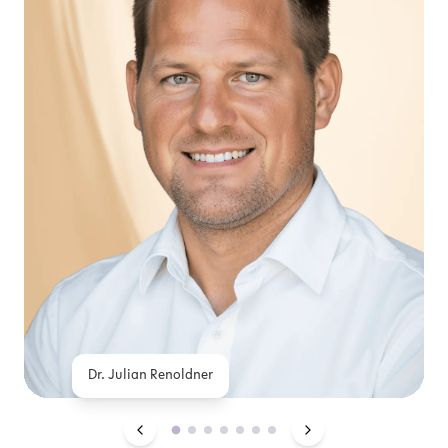
Dr. Julian Renoldner