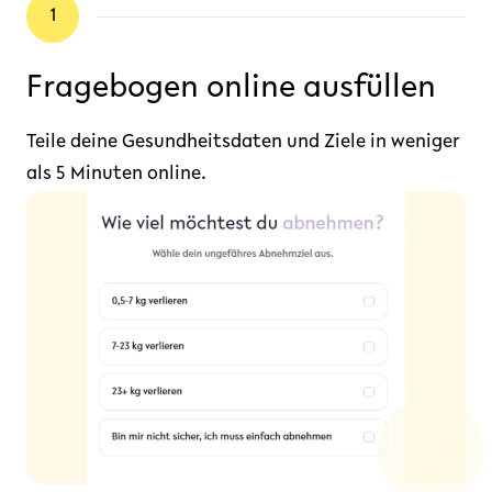
1
Fragebogen online ausfüllen
Teile deine Gesundheitsdaten und Ziele in weniger
als 5 Minuten online.