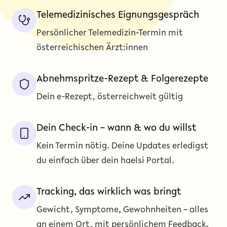
Telemedizinisches Eignungsgespräch
Persönlicher Telemedizin-Termin mit
österreichischen Ärzt:innen
Abnehmspritze-Rezept & Folgerezepte
Dein e-Rezept, österreichweit gültig
Dein Check-in – wann & wo du willst
Kein Termin nötig. Deine Updates erledigst
du einfach über dein haelsi Portal.
Tracking, das wirklich was bringt
Gewicht, Symptome, Gewohnheiten – alles
an einem Ort, mit persönlichem Feedback.