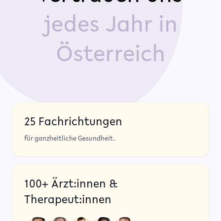
jedes Jahr in
Österreich
25 Fachrichtungen
für ganzheitliche Gesundheit.
100+ Ärzt:innen &
Therapeut:innen