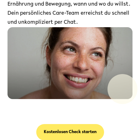
Ernährung und Bewegung, wann und wo du willst.
Dein persönliches Care-Team erreichst du schnell
und unkompliziert per Chat.
Kostenlosen Check starten