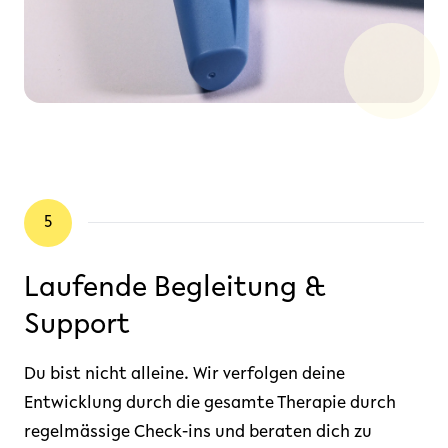
5
Laufende Begleitung &
Support
Du bist nicht alleine. Wir verfolgen deine
Entwicklung durch die gesamte Therapie durch
regelmässige Check-ins und beraten dich zu