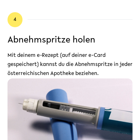
4
Abnehmspritze holen
Mit deinem e-Rezept (auf deiner e-Card
gespeichert) kannst du die Abnehmspritze in jeder
österreichischen Apotheke beziehen.