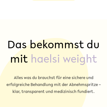
Das bekommst du
mit
haelsi weight
Alles was du brauchst für eine sichere und
erfolgreiche Behandlung mit der Abnehmspritze –
klar, transparent und medizinisch fundiert.