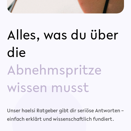
Alles, was du über
die
Abnehmspritze
wissen musst
Unser haelsi Ratgeber gibt dir seriöse Antworten –
einfach erklärt und wissenschaftlich fundiert.