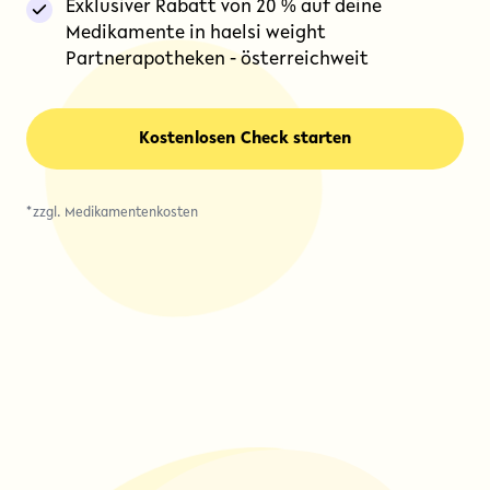
Exklusiver Rabatt von 20 % auf deine
Medikamente in haelsi weight
Partnerapotheken - österreichweit
Kostenlosen Check starten
*zzgl. Medikamentenkosten