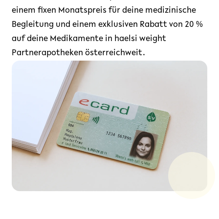
einem fixen Monatspreis für deine medizinische
Begleitung und einem exklusiven Rabatt von 20 %
auf deine Medikamente in haelsi weight
Partnerapotheken österreichweit.