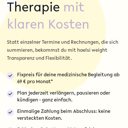
Therapie
mit
klaren Kosten
Statt einzelner Termine und Rechnungen, die sich
summieren, bekommst du mit haelsi weight
Transparenz und Flexibilität.
Fixpreis für deine medizinische Begleitung ab
69 € pro Monat*
Plan jederzeit verlängern, pausieren oder
kündigen - ganz einfach.
Einmalige Zahlung beim Abschluss: keine
versteckten Kosten.