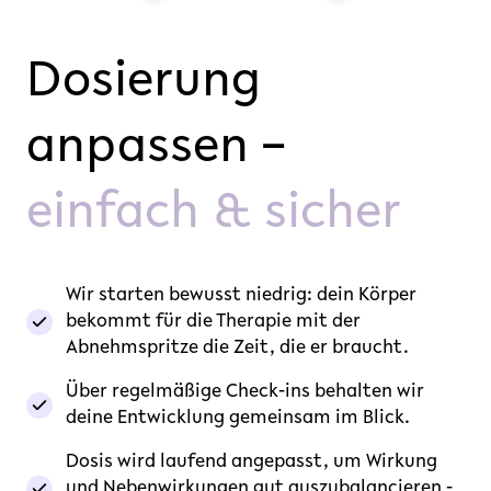
Dosierung
anpassen –
einfach & sicher
Wir starten bewusst niedrig: dein Körper
bekommt für die Therapie mit der
Abnehmspritze die Zeit, die er braucht.
Über regelmäßige Check-ins behalten wir
deine Entwicklung gemeinsam im Blick.
Dosis wird laufend angepasst, um Wirkung
und Nebenwirkungen gut auszubalancieren -