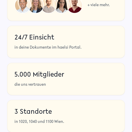
+ viele mehr.
24/7 Einsicht
in deine Dokumente im haelsi Portal.
5.000 Mitglieder
die uns vertrauen
3 Standorte
in 1020, 1040 und 1100 Wien.