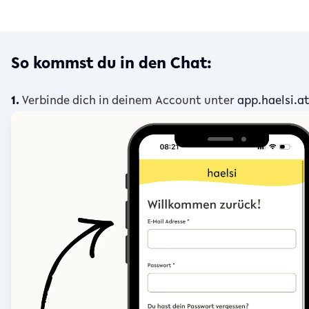
So kommst du in den Chat:
1.
Verbinde dich in deinem Account unter
app.haelsi.a