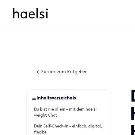
Zurück zum Ratgeber
Inhaltsverzeichnis
Du bist nie allein – mit dem haelsi
weight Chat
Dein Self-Check-in – einfach, digital,
flexibel