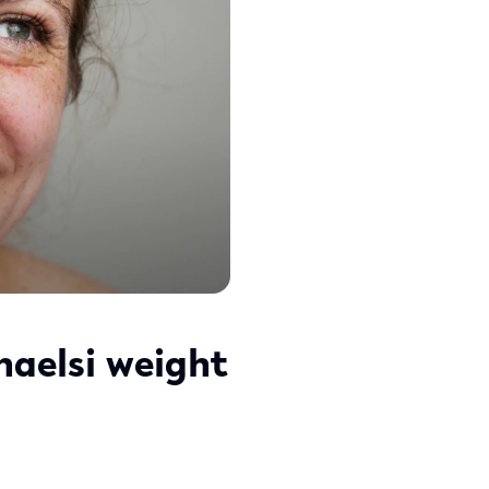
 haelsi weight