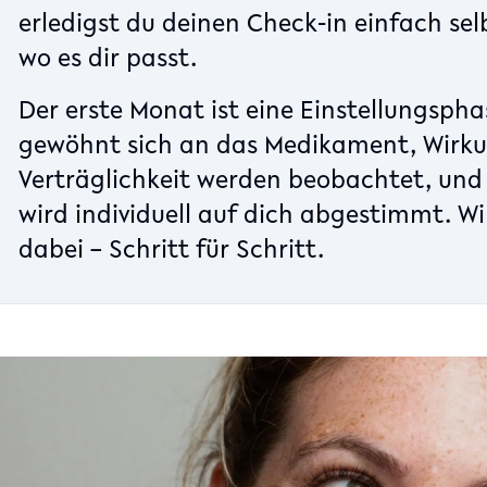
erledigst du deinen Check-in einfach se
wo es dir passt.
Der erste Monat ist eine Einstellungspha
gewöhnt sich an das Medikament, Wirk
Verträglichkeit werden beobachtet, und
wird individuell auf dich abgestimmt. Wi
dabei – Schritt für Schritt.