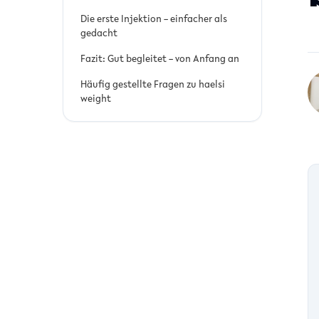
Die erste Injektion – einfacher als
gedacht
Fazit: Gut begleitet – von Anfang an
Häufig gestellte Fragen zu haelsi
weight