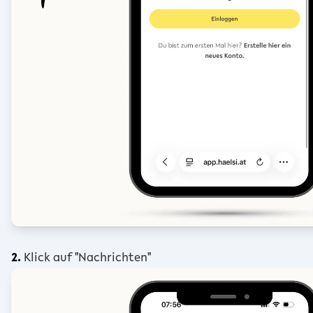
2.
Klick auf "Nachrichten"