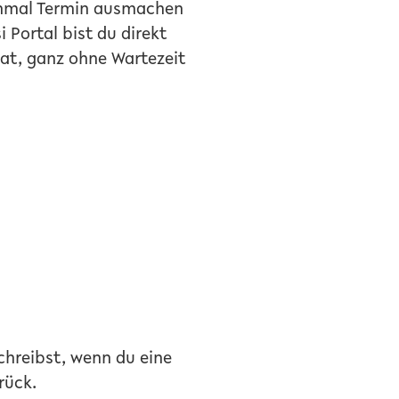
einmal Termin ausmachen
i Portal bist du direkt
at, ganz ohne Wartezeit
hreibst, wenn du eine
rück.